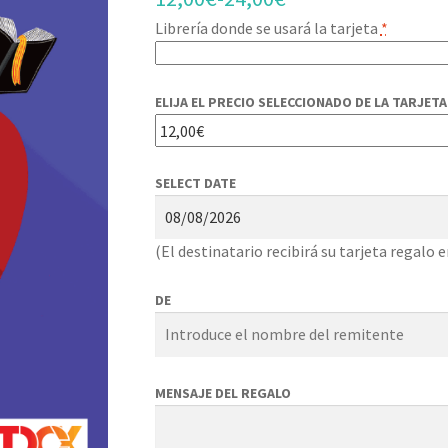
Librería donde se usará la tarjeta
*
ELIJA EL PRECIO SELECCIONADO DE LA TARJET
SELECT DATE
(El destinatario recibirá su tarjeta regalo 
DE
MENSAJE DEL REGALO