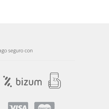
ago seguro con