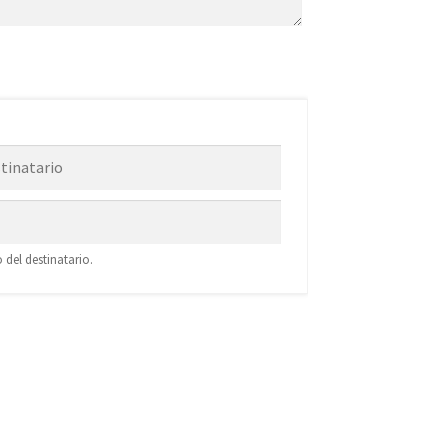
 del destinatario.