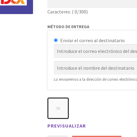
Caracteres: (
0
/300)
MÉTODO DE ENTREGA
Enviar el correo al destinatario
Lo enviaremos a la dirección de correo electrónico
PREVISUALIZAR